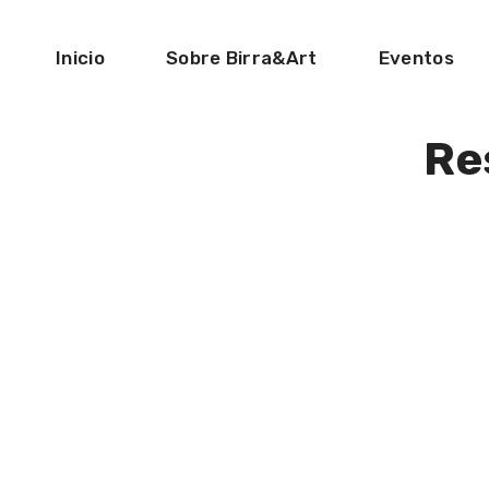
Inicio
Sobre Birra&Art
Eventos
Re